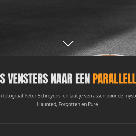
LS VENSTERS NAAR EEN
PARALLEL
 fotograaf Peter Schroyens, en laat je verrassen door de mys
Haunted, Forgotten en Pure.