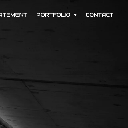
TATEMENT
PORTFOLIO
CONTACT